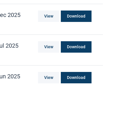
ec 2025
View
Download
ul 2025
View
Download
un 2025
View
Download