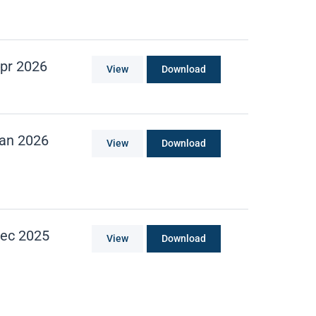
pr 2026
View
Download
an 2026
View
Download
ec 2025
View
Download